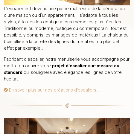
L’escalier est devenu une pièce maîtresse de la décoration
d’une maison ou d’un appartement. Il s’adapte à tous les
styles, à toutes les configurations même les plus réduites.
Traditionnel ou moderne, rustique ou contemporain…tout est
possible, y compris les mariages de matériaux ! La chaleur du
bois alliée à la pureté des lignes du métal est du plus bel
effet par exemple…
Fabricant d'escalier, notre menuiserie vous accompagne pour
mettre en oeuvre votre
projet d'escalier sur-mesure ou
standard
qui soulignera avec élégance les lignes de votre
habitat.
En savoir plus sur nos créations d'escaliers
...