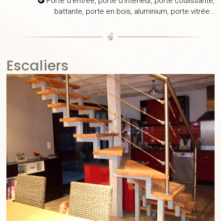
Porte d’entrée, porte d’intérieur, porte coulissante,
battante, porte en bois, aluminium, porte vitrée…
Escaliers