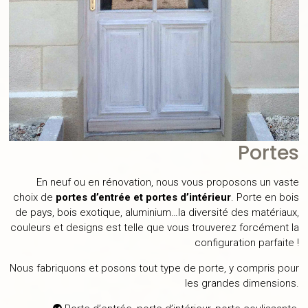
Portes
En neuf ou en rénovation, nous vous proposons un vaste
choix de
portes d’entrée et portes d’intérieur
. Porte en bois
de pays, bois exotique, aluminium…la diversité des matériaux,
couleurs et designs est telle que vous trouverez forcément la
configuration parfaite !
Nous fabriquons et posons tout type de porte, y compris pour
les grandes dimensions.