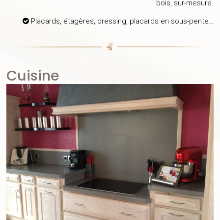
bois, sur-mesure.
Placards, étagères, dressing, placards en sous-pente…
Cuisine