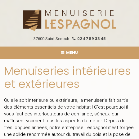
37600 Saint Senoch -
02 47 59 33 45
MENU
Menuiseries intérieures
et extérieures
Qu’elle soit intérieure ou extérieure, la menuiserie fait partie
des éléments essentiels de votre habitat ! C’est pourquoi il
vous faut des interlocuteurs de confiance, sérieux, qui
maîtrisent vraiment tous les aspects du métier. Depuis de
très longues années, notre entreprise Lespagnol s’est forgée
une solide renommée autour du travail du bois et la pose de