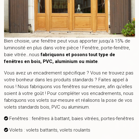
Bien choisie, une fenêtre peut vous apporter jusqu’à 15% de
luminosité en plus dans votre pièce ! Fenêtre, porte-fenêtre,
baie vitrée…nous
fabriquons et posons tout type de
fenêtres en bois, PVC, aluminium ou mixte
.
Vous avez un encadrement spécifique ? Vous ne trouvez pas
votre bonheur dans les produits standards ? Faites appel à
nous ! Nous fabriquons vos fenêtres sur-mesure, afin qu’elles
soient à votre goût ! Pour compléter vos encadrements, nous
fabriquons vos volets sur-mesure et réalisons la pose de vos
volets standards bois, PVC ou aluminium.
Fenêtres : fenêtres à battant, baies vitrées, portes-fenêtres
Volets : volets battants, volets roulants