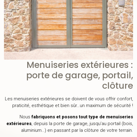
Menuiseries extérieures :
porte de garage, portail,
clôture
Les menuiseries extérieures se doivent de vous offrir confort,
praticité, esthétique et bien sûr…un maximum de sécurité !
Nous
fabriquons et posons tout type de menuiseries
extérieures
, depuis la porte de garage, jusqu’au portail (bois,
aluminium…) en passant par la clôture de votre terrain.