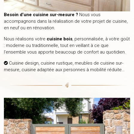
Besoin d’une cuisine sur-mesure ?
Nous vous
accompagnons dans la réalisation de votre projet de cuisine,
en neuf ou en rénovation.
Nous réalisons votre
cuisine bois
, personnalisée, à votre goût
: moderne ou traditionnelle, tout en veillant à ce que
l’ensemble vous apporte beaucoup de confort au quotidien.
Cuisine design, cuisine rustique, meubles de cuisine sur-
mesure, cuisine adaptée aux personnes à mobilité réduite…