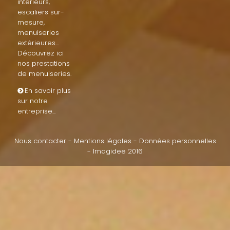
intérieurs,
escaliers sur-
mesure,
menuiseries
extérieures...
Découvrez ici
nos prestations
de menuiseries
.
En savoir plus
sur notre
entreprise...
Nous contacter
-
Mentions légales
-
Données personnelles
-
Imagidee 2016