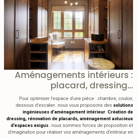
Aménagements intérieurs :
placard, dressing…
Pour optimiser l’espace d’une pièce : chambre, couloir,
dessous d’escalier…nous vous proposons des
solutions
ingénieuses d’aménagement intérieur
.
Création de
dressing, rénovation de placards, aménagement astucieux
d’espaces exigus
…nous sommes forces de proposition et
d’imagination pour réaliser vos aménagements d'intérieur en